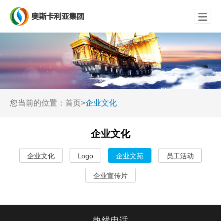

您当前的位置：
首页
>
企业文化
企业文化
企业文化
Logo
企业文苑
员工活动
企业宣传片
热线电话