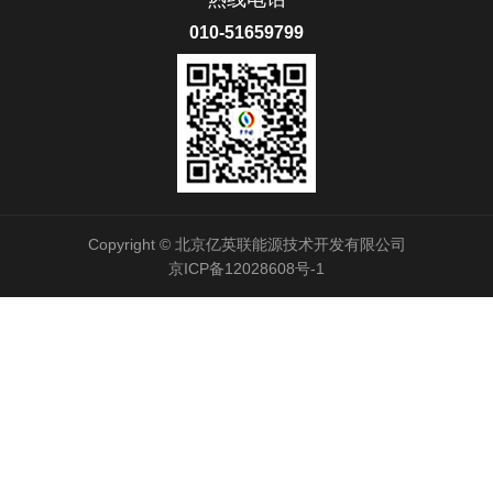
010-51659799
Copyright © 北京亿英联能源技术开发有限公司
京ICP备12028608号-1